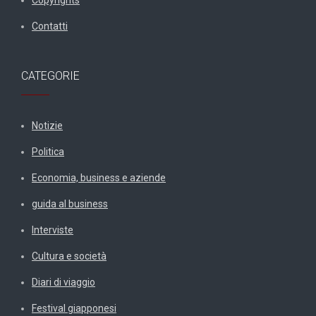
Copyrights
Contatti
CATEGORIE
Notizie
Politica
Economia, business e aziende
guida al business
Interviste
Cultura e società
Diari di viaggio
Festival giapponesi