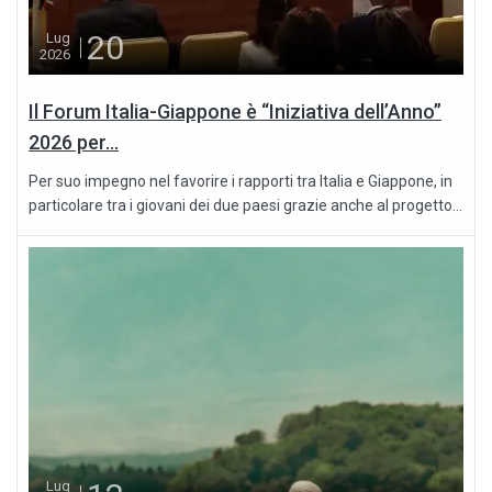
20
Lug
2026
Il Forum Italia-Giappone è “Iniziativa dell’Anno”
2026 per...
Per suo impegno nel favorire i rapporti tra Italia e Giappone, in
particolare tra i giovani dei due paesi grazie anche al progetto...
Lug