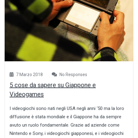
7 Marzo 2018
No Responses
5 cose da sapere su Giappone e
Videogames
I videogiochi sono nati negli USA negli anni ‘50 ma la loro
diffusione è stata mondiale e il Giappone ha da sempre
avuto un ruolo fondamentale. Grazie ad aziende come
Nintendo e Sony, i videogiochi giapponesi, e i videogiochi