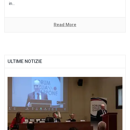
in...
Read More
ULTIME NOTIZIE