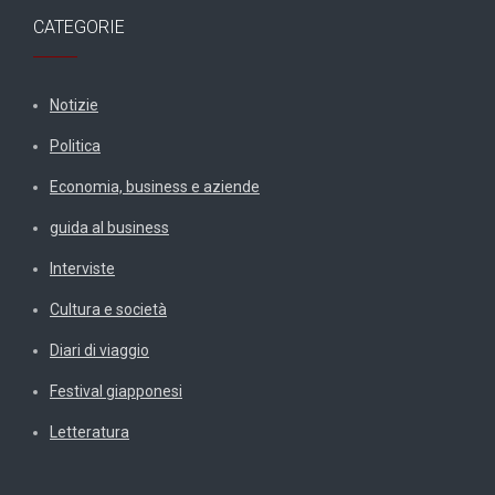
CATEGORIE
Notizie
Politica
Economia, business e aziende
guida al business
Interviste
Cultura e società
Diari di viaggio
Festival giapponesi
Letteratura