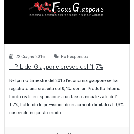
22 Giugno 2016
No Responses
Il PIL del Giappone cresce dell’1,7%
Nel primo trimestre del 2016 l’economia giapponese ha
registrato una crescita del 0,4%, con un Prodotto Interno
Lordo reale in espansione a un tasso annualizzato dell’
1,7%, battendo le previsione di un aumento limitato al 0,3%,
riuscendo in questo modo...