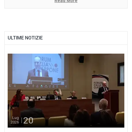
Read More
ULTIME NOTIZIE
20
Lug
2026