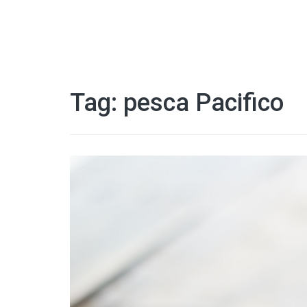
Tag:
pesca Pacifico