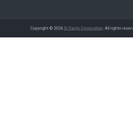
Copyright © 2026
Di Santo Corporation
. All rights reser