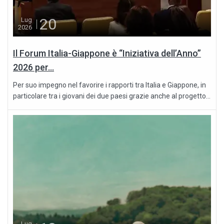
20
Lug
2026
Il Forum Italia-Giappone è “Iniziativa dell’Anno”
2026 per...
Per suo impegno nel favorire i rapporti tra Italia e Giappone, in
particolare tra i giovani dei due paesi grazie anche al progetto...
Lug