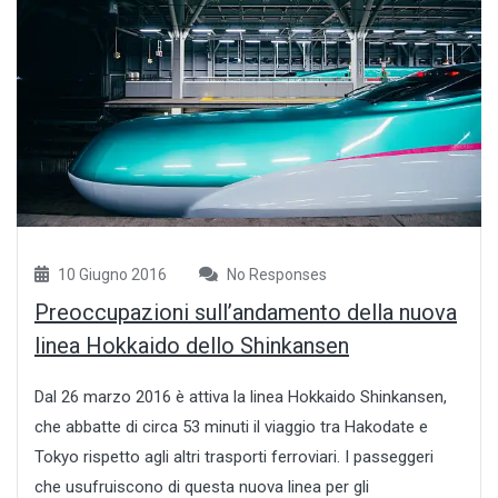
10 Giugno 2016
No Responses
Preoccupazioni sull’andamento della nuova
linea Hokkaido dello Shinkansen
Dal 26 marzo 2016 è attiva la linea Hokkaido Shinkansen,
che abbatte di circa 53 minuti il viaggio tra Hakodate e
Tokyo rispetto agli altri trasporti ferroviari. I passeggeri
che usufruiscono di questa nuova linea per gli