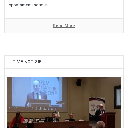
spostamenti sono in...
Read More
ULTIME NOTIZIE