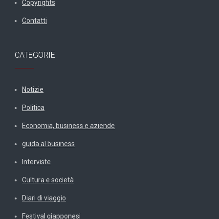
Copyrights
Contatti
CATEGORIE
Notizie
Politica
Economia, business e aziende
guida al business
Interviste
Cultura e società
Diari di viaggio
Festival giapponesi