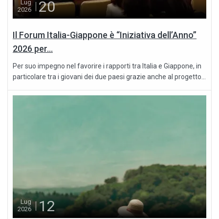
20
Lug
2026
Il Forum Italia-Giappone è “Iniziativa dell’Anno”
2026 per...
Per suo impegno nel favorire i rapporti tra Italia e Giappone, in
particolare tra i giovani dei due paesi grazie anche al progetto...
12
Lug
2026