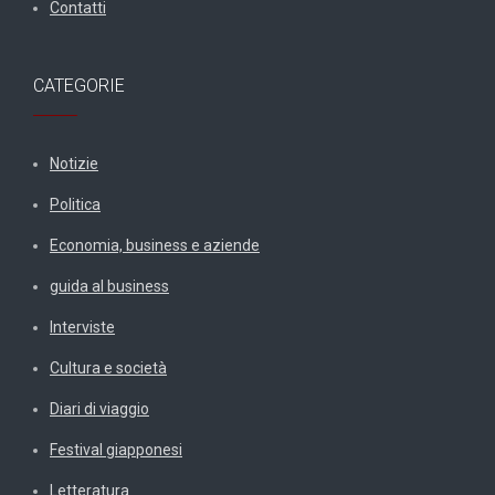
Contatti
CATEGORIE
Notizie
Politica
Economia, business e aziende
guida al business
Interviste
Cultura e società
Diari di viaggio
Festival giapponesi
Letteratura