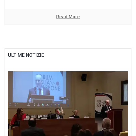
Read More
ULTIME NOTIZIE