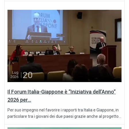
20
Lug
2026
Il Forum Italia-Giappone è “Iniziativa dell’Anno”
2026 per...
Per suo impegno nel favorire i rapporti tra Italia e Giappone, in
particolare tra i giovani dei due paesi grazie anche al progetto...