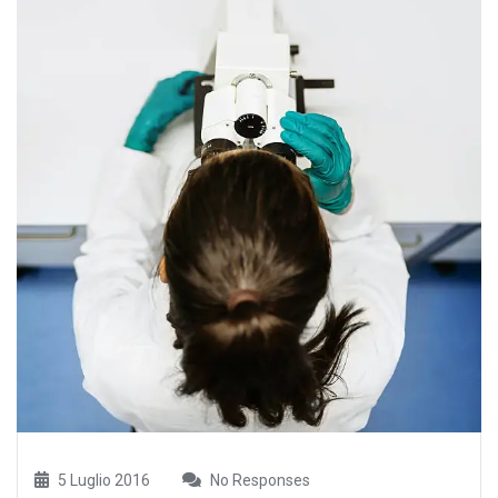
5 Luglio 2016
No Responses