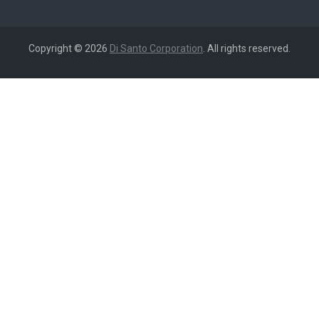
Copyright © 2026
Di Santo Corporation
. All rights reserved.