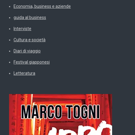
Economia, business e aziende
guida al business
Interviste
Cultura e società
Diari di viaggio
Festival giapponesi
Letteratura