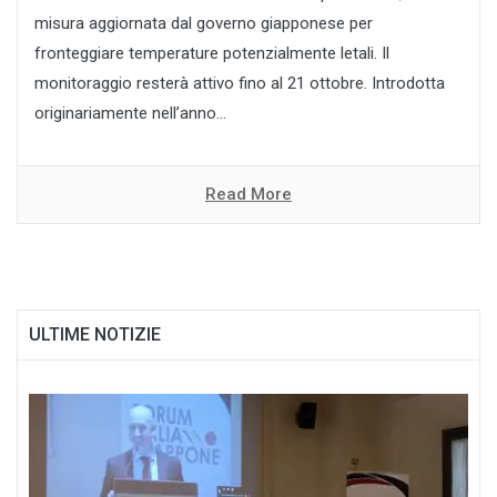
misura aggiornata dal governo giapponese per
fronteggiare temperature potenzialmente letali. Il
monitoraggio resterà attivo fino al 21 ottobre. Introdotta
originariamente nell’anno...
Read More
ULTIME NOTIZIE