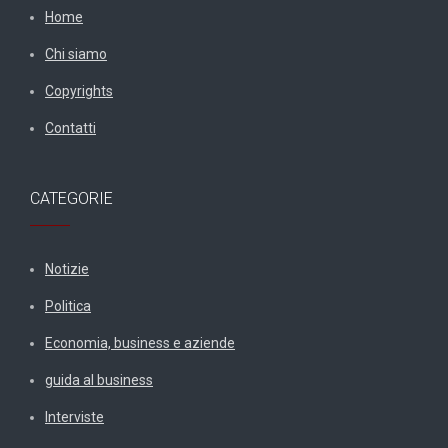
Home
Chi siamo
Copyrights
Contatti
CATEGORIE
Notizie
Politica
Economia, business e aziende
guida al business
Interviste