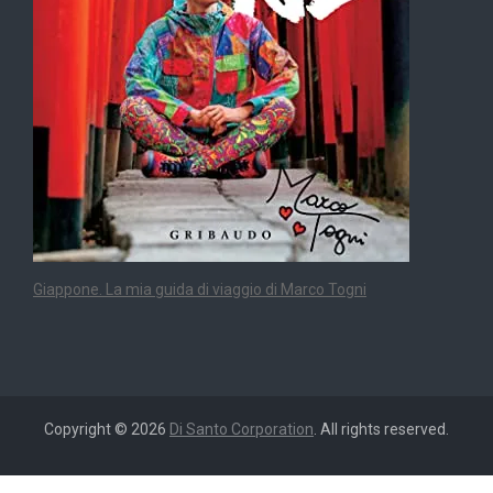
Giappone. La mia guida di viaggio di Marco Togni
Copyright © 2026
Di Santo Corporation
. All rights reserved.