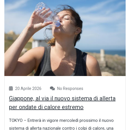
20 Aprile 2026
No Responses
Giappone, al via il nuovo sistema di allerta
per ondate di calore estremo
TOKYO – Entrerà in vigore mercoledì prossimo il nuovo
sistema di allerta nazionale contro i colpi di calore, una