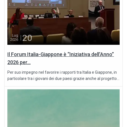
20
Lug
2026
Il Forum Italia-Giappone è “Iniziativa dell’Anno”
2026 per...
Per suo impegno nel favorire i rapporti tra Italia e Giappone, in
particolare tra i giovani dei due paesi grazie anche al progetto...