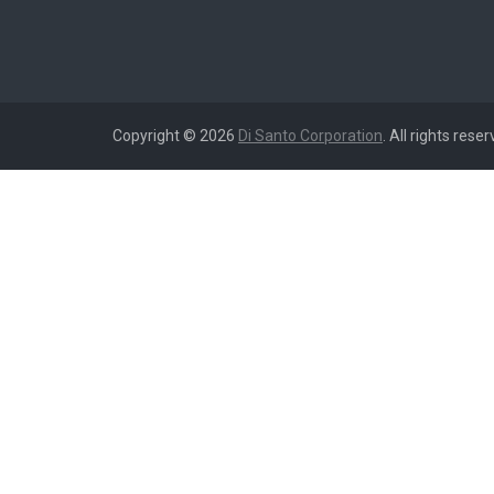
Copyright © 2026
Di Santo Corporation
. All rights reser