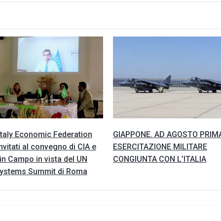
Italy Economic Federation
GIAPPONE. AD AGOSTO PRIM
 invitati al convegno di CIA e
ESERCITAZIONE MILITARE
in Campo in vista del UN
CONGIUNTA CON L’ITALIA
ystems Summit di Roma