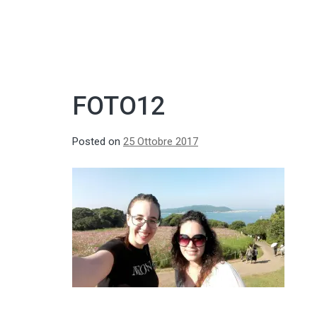
FOTO12
Posted on
25 Ottobre 2017