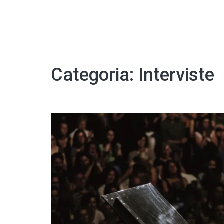
Categoria:
Interviste