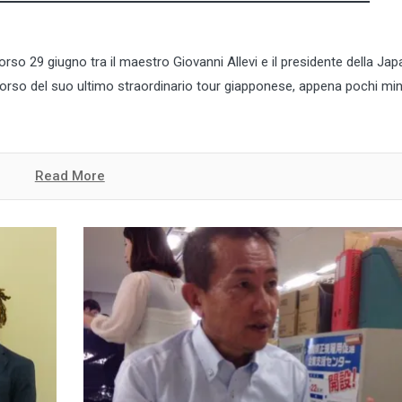
so 29 giugno tra il maestro Giovanni Allevi e il presidente della Jap
orso del suo ultimo straordinario tour giapponese, appena pochi min
Read More