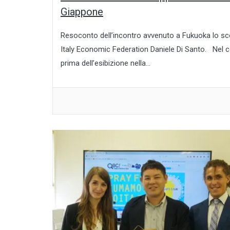
Giappone
Resoconto dell’incontro avvenuto a Fukuoka lo scor
Italy Economic Federation Daniele Di Santo. Nel c
prima dell’esibizione nella...