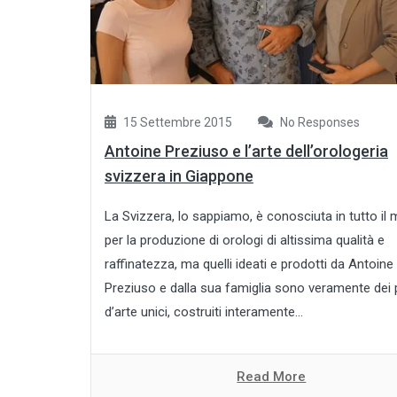
15 Settembre 2015
No Responses
Antoine Preziuso e l’arte dell’orologeria
svizzera in Giappone
La Svizzera, lo sappiamo, è conosciuta in tutto il
per la produzione di orologi di altissima qualità e
raffinatezza, ma quelli ideati e prodotti da Antoine
Preziuso e dalla sua famiglia sono veramente dei 
d’arte unici, costruiti interamente...
Read More