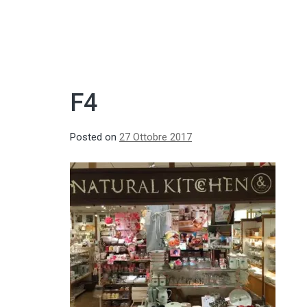
F4
Posted on
27 Ottobre 2017