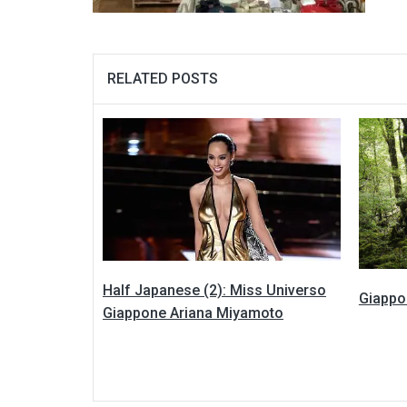
RELATED POSTS
Half Japanese (2): Miss Universo
Giappo
Giappone Ariana Miyamoto