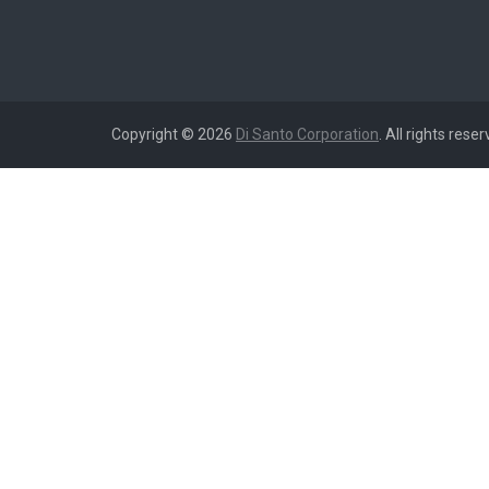
Copyright © 2026
Di Santo Corporation
. All rights reser